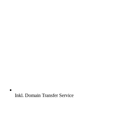
Inkl.
Domain Transfer Service