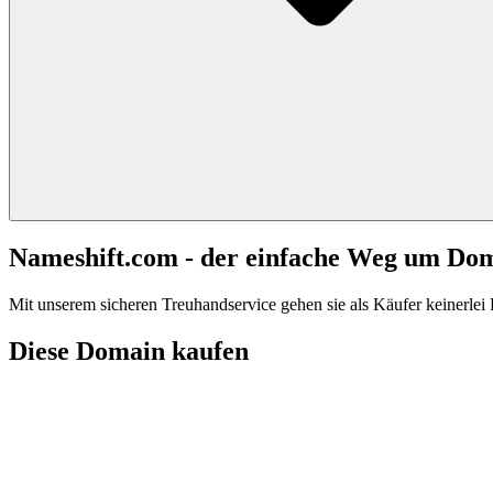
Nameshift.com - der einfache Weg um Do
Mit unserem sicheren Treuhandservice gehen sie als Käufer keinerlei R
Diese Domain kaufen