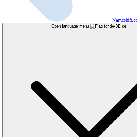
Nameshift.
Open language menu
de