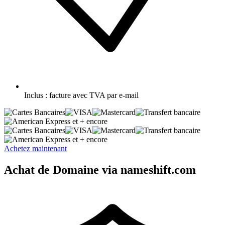
Inclus :
facture avec TVA par e-mail
et + encore
et + encore
Achetez maintenant
Achat de Domaine via nameshift.com