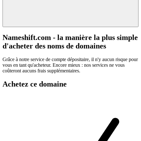
Nameshift.com - la manière la plus simple
d'acheter des noms de domaines
Grâce à notre service de compte dépositaire, il n'y aucun risque pour
vous en tant qu'acheteur. Encore mieux : nos services ne vous
coûteront aucuns frais supplémentaires.
Achetez ce domaine