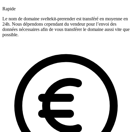
Rapide
Le nom de domaine sveltekit-prerender est transféré en moyenne en
24h. Nous dépendons cependant du vendeur pour l’envoi des
données nécessaires afin de vous transférer le domaine aussi vite que
possible.