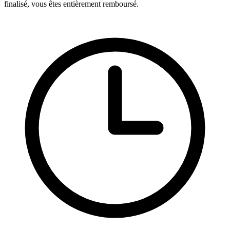
finalisé, vous êtes entièrement remboursé.