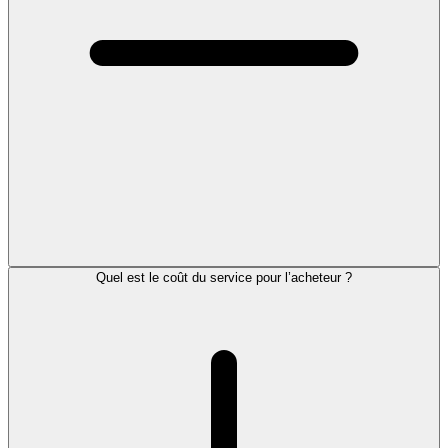
Quel est le coût du service pour l’acheteur ?