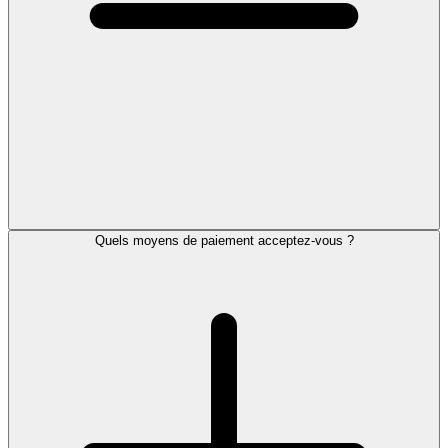
Quels moyens de paiement acceptez-vous ?