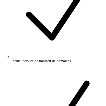
Inclus :
service de transfert de domaines