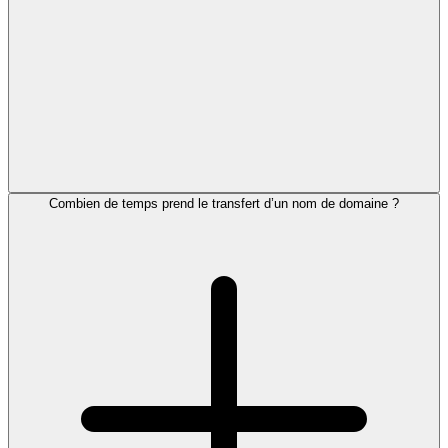
Combien de temps prend le transfert d’un nom de domaine ?