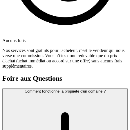
Aucuns frais
Nos services sont gratuits pour l'acheteur, c’est le vendeur qui nous
verse une commission. Vous n’êtes donc redevable que du prix
d'achat (achat immédiat ou accord sur une offre) sans aucuns frais
supplémentaires.
Foire aux Questions
Comment fonctionne la propriété d'un domaine ?