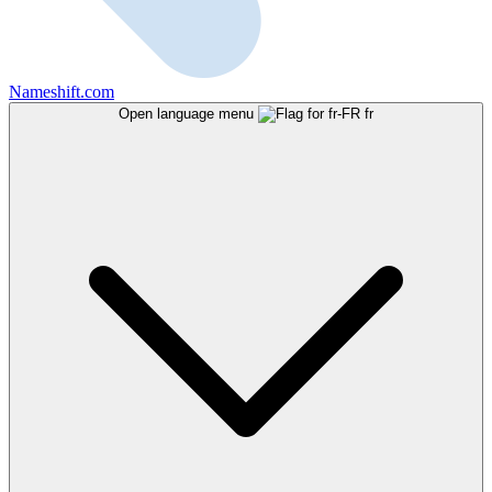
Nameshift.com
Open language menu
fr