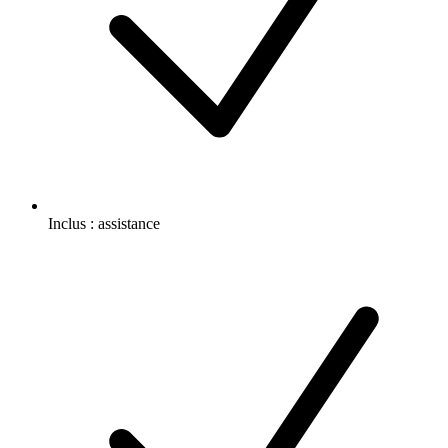
Inclus :
assistance