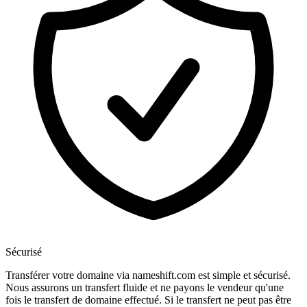
Sécurisé
Transférer votre domaine via nameshift.com est simple et sécurisé.
Nous assurons un transfert fluide et ne payons le vendeur qu'une
fois le transfert de domaine effectué. Si le transfert ne peut pas être