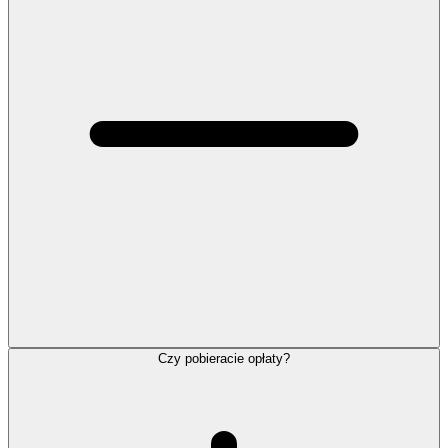
Czy pobieracie opłaty?