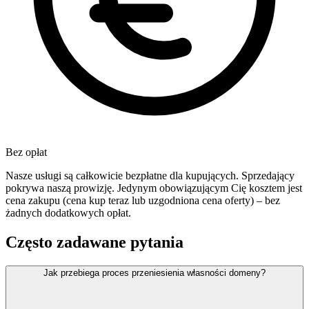
Bez opłat
Nasze usługi są całkowicie bezpłatne dla kupujących. Sprzedający
pokrywa naszą prowizję. Jedynym obowiązującym Cię kosztem jest
cena zakupu (cena kup teraz lub uzgodniona cena oferty) – bez
żadnych dodatkowych opłat.
Często zadawane pytania
Jak przebiega proces przeniesienia własności domeny?