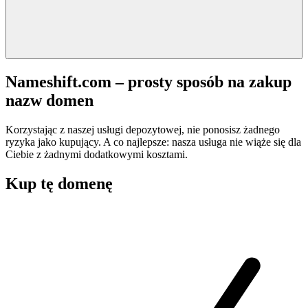
Nameshift.com – prosty sposób na zakup
nazw domen
Korzystając z naszej usługi depozytowej, nie ponosisz żadnego
ryzyka jako kupujący. A co najlepsze: nasza usługa nie wiąże się dla
Ciebie z żadnymi dodatkowymi kosztami.
Kup tę domenę