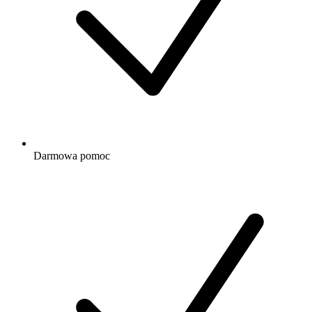
Darmowa
pomoc