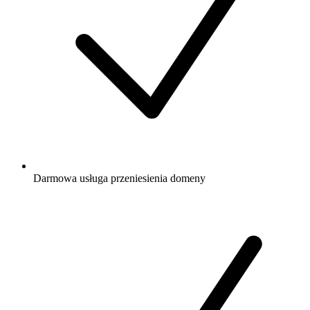
Darmowa
usługa przeniesienia domeny