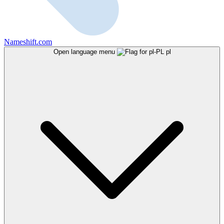
Nameshift.com
Open language menu
pl