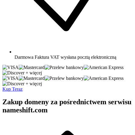
Darmowa
Faktura VAT wysłana pocztą elektroniczną
+ więcej
+ więcej
Kup Teraz
Zakup domeny za pośrednictwem serwisu
nameshift.com