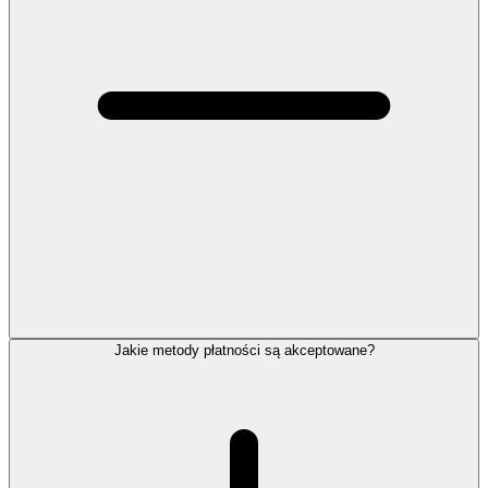
Jakie metody płatności są akceptowane?