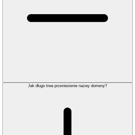
Jak długo trwa przeniesienie nazwy domeny?