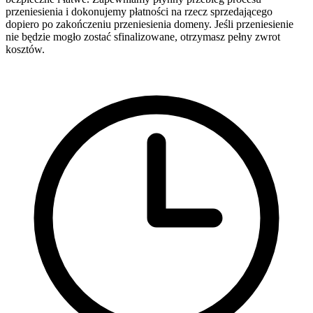
przeniesienia i dokonujemy płatności na rzecz sprzedającego
dopiero po zakończeniu przeniesienia domeny. Jeśli przeniesienie
nie będzie mogło zostać sfinalizowane, otrzymasz pełny zwrot
kosztów.