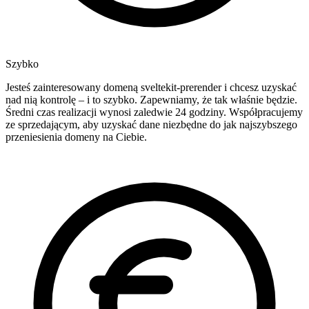
Szybko
Jesteś zainteresowany domeną sveltekit-prerender i chcesz uzyskać
nad nią kontrolę – i to szybko. Zapewniamy, że tak właśnie będzie.
Średni czas realizacji wynosi zaledwie 24 godziny. Współpracujemy
ze sprzedającym, aby uzyskać dane niezbędne do jak najszybszego
przeniesienia domeny na Ciebie.